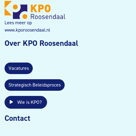
Lees meer op
www.kporoosendaal.nl
Over KPO Roosendaal
Vacatures
Strategisch Beleidsproces
Wie is KPO?
Contact