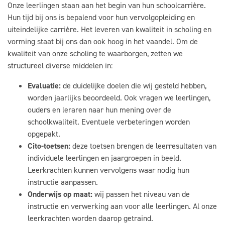
Onze leerlingen staan aan het begin van hun schoolcarrière.
Hun tijd bij ons is bepalend voor hun vervolgopleiding en
uiteindelijke carrière. Het leveren van kwaliteit in scholing en
vorming staat bij ons dan ook hoog in het vaandel. Om de
kwaliteit van onze scholing te waarborgen, zetten we
structureel diverse middelen in:
Evaluatie:
de duidelijke doelen die wij gesteld hebben,
worden jaarlijks beoordeeld. Ook vragen we leerlingen,
ouders en leraren naar hun mening over de
schoolkwaliteit. Eventuele verbeteringen worden
opgepakt.
Cito-toetsen:
deze toetsen brengen de leerresultaten van
individuele leerlingen en jaargroepen in beeld.
Leerkrachten kunnen vervolgens waar nodig hun
instructie aanpassen.
Onderwijs op maat:
wij passen het niveau van de
instructie en verwerking aan voor alle leerlingen. Al onze
leerkrachten worden daarop getraind.