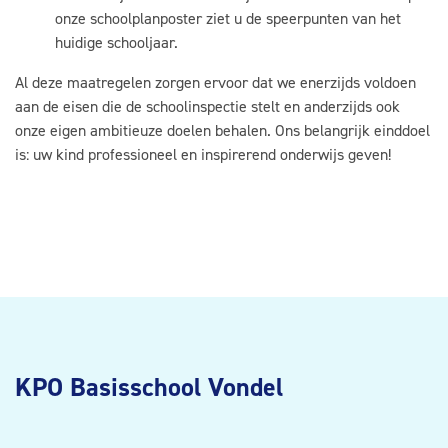
onze schoolplanposter ziet u de speerpunten van het
huidige schooljaar.
Al deze maatregelen zorgen ervoor dat we enerzijds voldoen
aan de eisen die de schoolinspectie stelt en anderzijds ook
onze eigen ambitieuze doelen behalen. Ons belangrijk einddoel
is: uw kind professioneel en inspirerend onderwijs geven!
KPO Basisschool Vondel